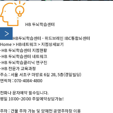
HB 두뇌학습센터
HB두뇌학습센터 - 위드브레인 IBC통합뇌센터
Home
>
HB네트워크
>
지점상세보기
-HB 두뇌학습센터 지점현황
-HB 두뇌학습센터 네트워크
-HB 두뇌학습클리닉 연구진
-HB 전문가 교육과정
주소 : 서울 서초구 마방로 6길 28, 5층(경일빌딩)
연락처 : 070-4084-4800
전화나 문자예약 필수입니다.
평일 10:00~20:00 주말예약상담가능!
주차 : 건물 주차 가능 및 양재천 공영주차장 이용