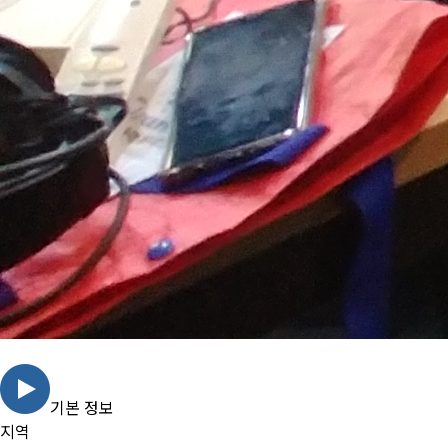
기본 정보
지역