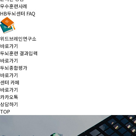
우수훈련사례
HB두뇌센터 FAQ
위드브레인연구소
바로가기
두뇌훈련 결과입력
바로가기
두뇌종합평가
바로가기
센터 카페
바로가기
카카오톡
상담하기
TOP