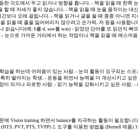
한 각도에서 두고 읽거나 방향을 틉니다. - 책을 읽을 때 한쪽 눈
 할 때 자세가 좋지 않습니다. - 책을 읽을 때 눈을 움직이는 대
 시간보다 오래 걸립니다. - 책을 읽거나 글을 쓸 때 종종 아니면
책을 읽을 때 줄을 잃어버리지 않으려고 손가락, 자 등을 사용합니
읽습니다(예: b를 d, saw를 was) - 읽었던 단어를 또 읽던
다. - 눈으로 가까운 거리에서 하는 작업이나 책을 읽을 때 메스꺼움
와 학습을 하는데 어려움이 있는 사람. - 눈의 활동이 요구되는 스포
특히 떨어지는 학생. - 운동을 하면서 능력을 더 개선시키고 싶은 사
이 되거나 피로한 사람. - 읽기 능력을 강화시키고 싶은 사람. -
n training 하면서 balance를 자극하는 활동이 필요합니다. 즉, 단순한 
T, PTS, TVPP) 2. 도구를 이용한 방법들 (Bernell 제품) 3. Brain Exe