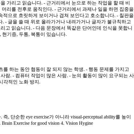
을 가리고 읽습니다. - 근거리에서 눈으로 하는 작업을 할 때 비
신 머리를 전후로 움직인다. - 근거리에서 과제나 일을 하면 집중을
 지속적으로 흐릿하게 보이거나 겹쳐 보인다고 호소합니다. - 칠판을
다. - 글을 쓸 때 위로 올라가거나 내려가거나 글자가 불규칙하고
지 빠뜨리고 읽습니다. - 다음 문장에서 똑같은 단어인데 인식을 못합니
, 현기증, 두통, 복통이 있습니다.
츠를 하는 동안 협동이 잘 되지 않는 학생. - 행동 문제를 가지고
람. - 컴퓨터 작업이 많은 사람. - 눈의 활동이 많이 요구되는 사
 시각적인 노화 방지.
eye exercise가 아니라 visual-perceptual ability를 높이
rcise for good vision 4. Vision Hygine