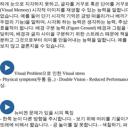
하게 눈으로 지각하지 못하고, 글자를 거꾸로 혹은 단어를 거꾸로 쓰게 됩니다.
(Visual Memory) 시각적 이미지를 재생할 수 있는 능력을
없습니다. 예를 들어 단기 시각적 기억은 금방 떠올리거나 베끼기 할 때 
두엽의 기능)을 말하며, 시각화 하는 능력은 생각하는 능력, 추
효율적이 됩니다. 배경 구분 능력 (Figure Ground) 배경과
딪히며, 배경과 글자 사이을 구분하기 위한 스트레스 때문에 책을 오래 읽
분하고 그것으로부터 의미를 만들어내는 능력을 말합니다. 예를 들어,
보지 않고 결론지을 수 있습니다.
Visual Problem으로 인한 Visual stress
- Physical symptom(두통 등..) - Double Vision - Reduce
상.
뉴비젼 문제가 있을 시의 특징
- 한쪽 눈이 다른 방향을 주시합니다. - 보기 위해 머리를 기울이
또래에 비해서 짧습니다. - 공 놀이를 잘 못합니다. - 색칠하기, 