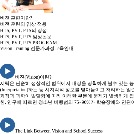
비전 훈련이란?
비전 훈련의 임상 적용
HTS, PVT, PTS의 장점
HTS, PVT, PTS 임상논문
HTS, PVT, PTS PROGRAM
Vision Training 전문가과정교육안내
비젼(Vision)이란?
시력은 단순히 정상적인 범위에서 대상을 명확하게 볼수 있는 능력을 말합니다. 
(Interpretation)하는 등 시지각적 정보를 받아들이고 처
과정과 과학이 발달함에 따라 이러한 부분에 문제가 발생하게 됩니다.
한, 연구에 따르면 청소년 비행범의 75~90%가 학습장애와 연관
The Link Between Vision and School Success