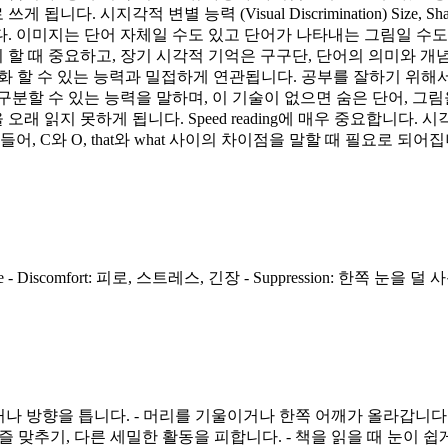
 시지각적 변별 능력 (Visual Discrimination) Size, Sh
 말합니다. 이미지는 단어 자체일 수도 있고 단어가 나타내는 그림일 
중요하고, 장기 시각적 기억은 구구단, 단어의 의미와 개념 등에 중요한 
상화 할 수 있는 능력과 밀접하게 연관됩니다. 공부를 잘하기 위해
 그림을 구분할 수 있는 능력을 말하며, 이 기술이 없으면 숨은 단어,
지 못하게 됩니다. Speed reading에 매우 중요합니다. 시각적 
 C와 O, that와 what 사이의 차이점을 말할 때 필요로 되어
d Performance - Discomfort: 피로, 스트레스, 긴장 - Suppress
거나 방향을 틉니다. - 머리를 기울이거나 한쪽 어깨가 올라갑니다.
퍼즐 맞추기, 다른 세밀한 활동을 피합니다. - 책을 읽을 때 눈이 쉽