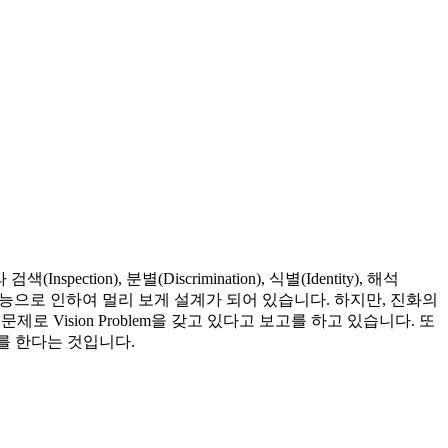
n), 분별(Discrimination), 식별(Identity), 해석
의 본능으로 인하여 멀리 보게 설계가 되어 있습니다. 하지만, 진화의
Vision Problem을 갖고 있다고 보고를 하고 있습니다. 또
를 한다는 것입니다.