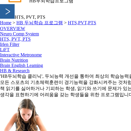
HB두뇌학습프로그램
HTS, PVT, PTS
Home
>
HB 두뇌학습 프로그램
>
HTS,PVT,PTS
OVERVIEW
Neuro Comp System
HTS, PVT, PTS
Irlen Filter
LiFT
Interactive Metronome
Brain Nutrition
Brain English Leaming
HB & Research
'HB두뇌학습 클리닉', 두뇌능력 개선을 통하여 최상의 학습능
모든 스포츠의 기초체력훈련이 경기능력을 강화시켜주는 것처럼,
책 읽기를 싫어하거나 기피하는 학생, 읽기와 쓰기에 문제가 있
생각을 표현하기에 어려움을 갖는 학생들을 위한 프로그램입니다