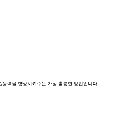
습능력을 향상시켜주는 가장 훌륭한 방법입니다.