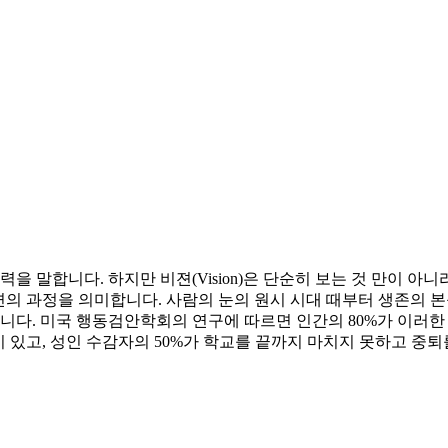
하지만 비젼(Vision)은 단순히 보는 것 만이 아니라 검색(Inspectio
리하는 일련의 과정을 의미합니다. 사람의 눈의 원시 시대 때부터 생존
 미국 행동검안학회의 연구에 따르면 인간의 80%가 이러한 문제로 
이 있고, 성인 수감자의 50%가 학교를 끝까지 마치지 못하고 중퇴