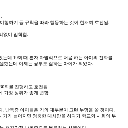
.
사항이행하기 등 규칙을 따라 행동하는 것이 현저히 호전됨.
무리없이 입학함.
는데 19회 때 혼자 자발적으로 처음 하는 아이의 전화를
기원했는데 이제는 공부도 잘하는 아이가 되었다.
30회를 진행하고 호전됨.
에 가장 성취가 좋게 변함.
. 난독증 아이들은 거의 대부분이 그런 누명을 쓸 것이다.
 시기가 늦어지면 엉뚱한 대처만을 하다가 학교와 사회의 부
는 청지각적 난독증으로 분류하는 사례이다.