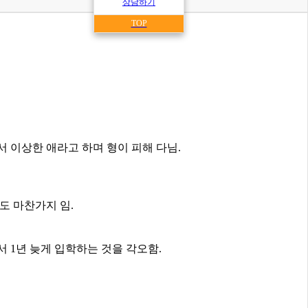
상담하기
TOP
 이상한 애라고 하며 형이 피해 다님.
도 마찬가지 임.
 1년 늦게 입학하는 것을 각오함.